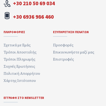
+30 210 50 69 034
+30 6936 986 460
ΠΛΗΡΟΦΟΡΊΕΣ
ΕΞΥΠΗΡΈΤΗΣΗ ΠΕΛΑΤΏΝ
Σχετικά με Εμάς
Προσφορές
Τρόποι Αποστολής
Επικοινωνήστε μαζί μας
Τρόποι Πληρωμής
Επιστροφές
Συχνές Ερωτήσεις
Πολιτική Απορρήτου
Χάρτης Ιστότοπου
ΕΓΓΡΑΦΉ ΣΤΟ NEWSLETTER