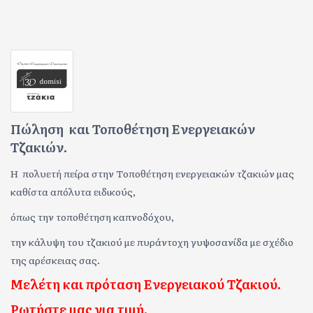
Πώληση και Τοποθέτηση Ενεργειακών
Τζακιών.
Η πολυετή πείρα στην Τοποθέτηση ενεργειακών τζακιών μας
καθίστα απόλυτα ειδικούς,
όπως την τοποθέτηση καπνοδόχου,
την κάλυψη του τζακιού με πυράντοχη γυψοσανίδα με σχέδιο
της αρέσκειας σας.
Μελέτη και πρόταση Ενεργειακού Τζακιού.
Ρωτήστε μας για τιμή.