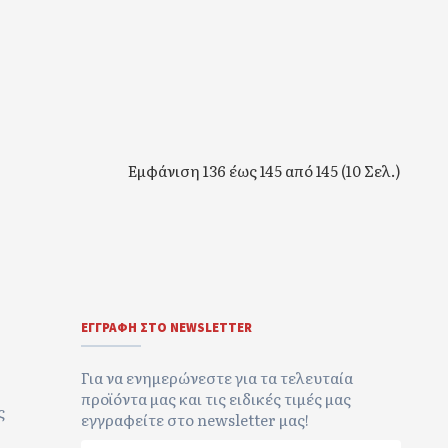
Εμφάνιση 136 έως 145 από 145 (10 Σελ.)
ΕΓΓΡΑΦΉ ΣΤΟ NEWSLETTER
Για να ενημερώνεστε για τα τελευταία
προϊόντα μας και τις ειδικές τιμές μας
ς
εγγραφείτε στο newsletter μας!