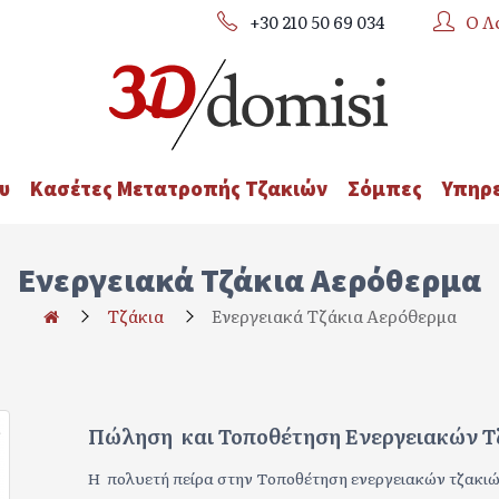
+30 210 50 69 034
Ο Λ
υ
Κασέτες Μετατροπής Τζακιών
Σόμπες
Υπηρε
Ενεργειακά Τζάκια Αερόθερμα
Τζάκια
Ενεργειακά Τζάκια Αερόθερμα
Πώληση και Τοποθέτηση Ενεργειακών Τ
Η πολυετή πείρα στην Τοποθέτηση ενεργειακών τζακιώ