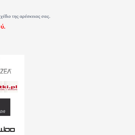
χέδιο της αρέσκειας σας.
ύ.