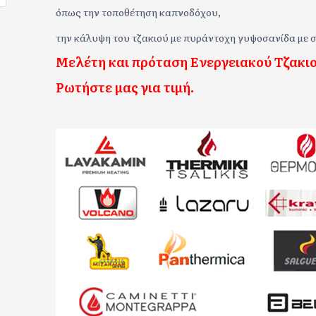
όπως την τοποθέτηση καπνοδόχου,
την κάλυψη του τζακιού με πυράντοχη γυψοσανίδα με σ
Μελέτη και πρόταση Ενεργειακού Τζακιο
Ρωτήστε μας για τιμή.