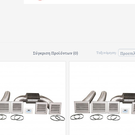
Σύγκριση Προϊόντων (0)
Ταξινόμηση: