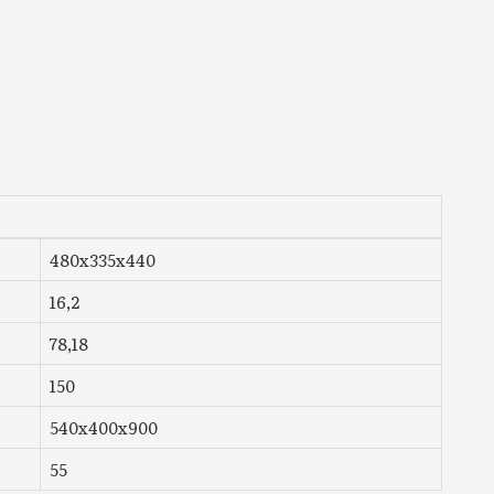
480x335x440
16,2
78,18
150
540x400x900
55