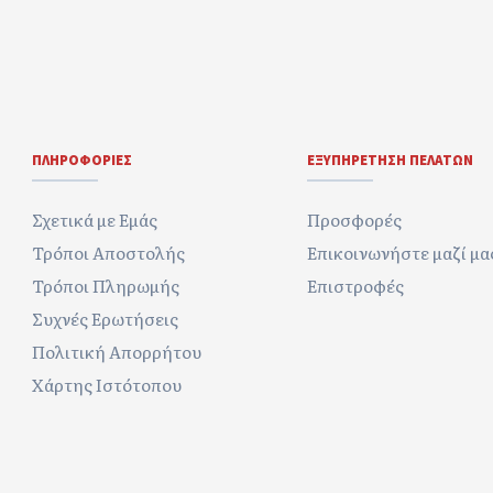
ΠΛΗΡΟΦΟΡΊΕΣ
ΕΞΥΠΗΡΈΤΗΣΗ ΠΕΛΑΤΏΝ
Σχετικά με Εμάς
Προσφορές
Τρόποι Αποστολής
Επικοινωνήστε μαζί μα
Τρόποι Πληρωμής
Επιστροφές
Συχνές Ερωτήσεις
Πολιτική Απορρήτου
Χάρτης Ιστότοπου