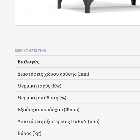
ΧΑΡΑΚΤΗΡΙΣΤΙΚΆ
Επιλογές
Διαστάσεις χώρου καύσης (mm)
Θερμική ισχύς (Kw)
Θερμική απόδοση (%)
Έξοδος καπνοδόχου (Φmm)
Διαστάσεις εξωτερικές ΠxΒxΥ (mm)
Βάρος (kg)