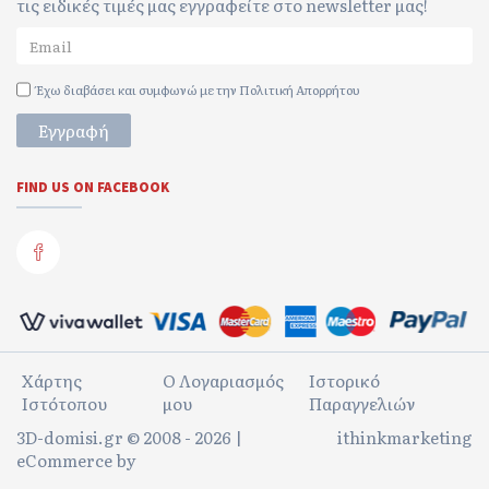
τις ειδικές τιμές μας εγγραφείτε στο newsletter μας!
Έχω διαβάσει και συμφωνώ με την
Πολιτική Απορρήτου
Εγγραφή
FIND US ON FACEBOOK
Χάρτης
Ο Λογαριασμός
Ιστορικό
Ιστότοπου
μου
Παραγγελιών
3D-domisi.gr © 2008 - 2026 |
ithinkmarketing
eCommerce by