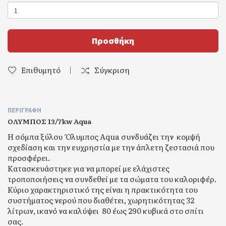
Προσθήκη
Επιθυμητό
Σύγκριση
ΠΕΡΙΓΡΑΦΉ
ΟΛΥΜΠΟΣ 13/7kw Aqua
Η σόμπα ξύλου Όλυμπος Aqua συνδυάζει την κομψή
σχεδίαση και την ευχρηστία με την άπλετη ζεστασιά που
προσφέρει.
Κατασκευάστηκε για να μπορεί με ελάχιστες
τροποποιήσεις να συνδεθεί με τα σώματα του καλοριφέρ.
Κύριο χαρακτηριστικό της είναι η πρακτικότητα του
συστήματος νερού που διαθέτει, χωρητικότητας 32
λίτρων, ικανό να καλύψει 80 έως 290 κυβικά στο σπίτι
σας.