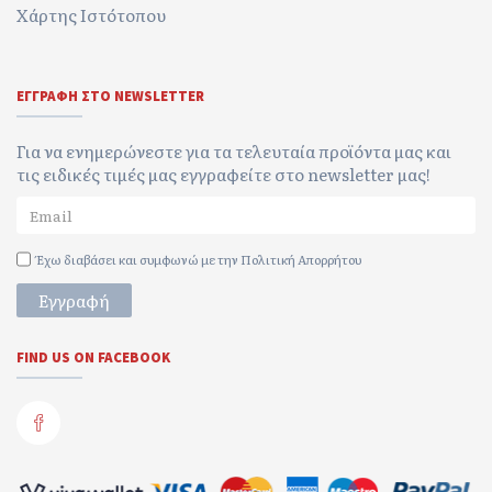
Χάρτης Ιστότοπου
ΕΓΓΡΑΦΉ ΣΤΟ NEWSLETTER
Για να ενημερώνεστε για τα τελευταία προϊόντα μας και
τις ειδικές τιμές μας εγγραφείτε στο newsletter μας!
Έχω διαβάσει και συμφωνώ με την
Πολιτική Απορρήτου
Εγγραφή
FIND US ON FACEBOOK