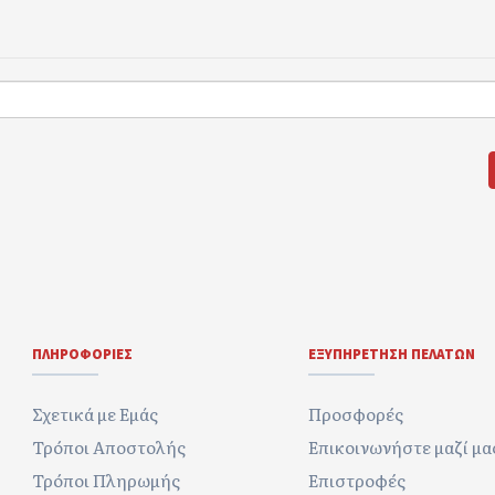
ΠΛΗΡΟΦΟΡΊΕΣ
ΕΞΥΠΗΡΈΤΗΣΗ ΠΕΛΑΤΏΝ
Σχετικά με Εμάς
Προσφορές
Τρόποι Αποστολής
Επικοινωνήστε μαζί μα
Τρόποι Πληρωμής
Επιστροφές