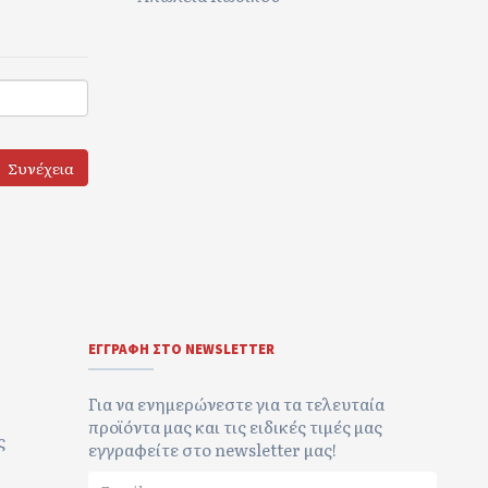
ΕΓΓΡΑΦΉ ΣΤΟ NEWSLETTER
Για να ενημερώνεστε για τα τελευταία
προϊόντα μας και τις ειδικές τιμές μας
ς
εγγραφείτε στο newsletter μας!