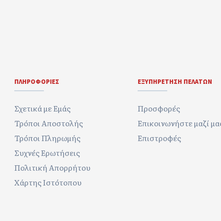
ΠΛΗΡΟΦΟΡΊΕΣ
ΕΞΥΠΗΡΈΤΗΣΗ ΠΕΛΑΤΏΝ
Σχετικά με Εμάς
Προσφορές
Τρόποι Αποστολής
Επικοινωνήστε μαζί μα
Τρόποι Πληρωμής
Επιστροφές
Συχνές Ερωτήσεις
Πολιτική Απορρήτου
Χάρτης Ιστότοπου