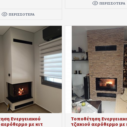
ΠΕΡΙΣΣΌΤΕΡΑ
ΠΕΡΙΣΣΌΤΕΡΑ
ηση Ενεργειακού
Τοποθέτηση Ενεργειακ
 αερόθερμο με κιτ
τζακιού αερόθερμο με 