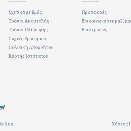
Σχετικά με Εμάς
Προσφορές
Τρόποι Αποστολής
Επικοινωνήστε μαζί μα
Τρόποι Πληρωμής
Επιστροφές
Συχνές Ερωτήσεις
Πολιτική Απορρήτου
Χάρτης Ιστότοπου
keting
Χάρτης 