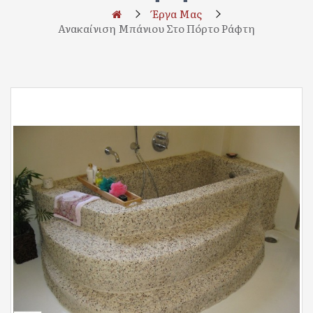
Έργα Μας
Ανακαίνιση Μπάνιου Στο Πόρτο Ράφτη