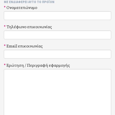
ΜΕ ΕΝΔΙΑΦΈΡΕΙ ΑΥΤΌ ΤΟ ΠΡΟΪΟΝ
Ονοματεπώνυμο
Τηλέφωνο επικοινωνίας
Email επικοινωνίας
Ερώτηση / Περιγραφή εφαρμογής