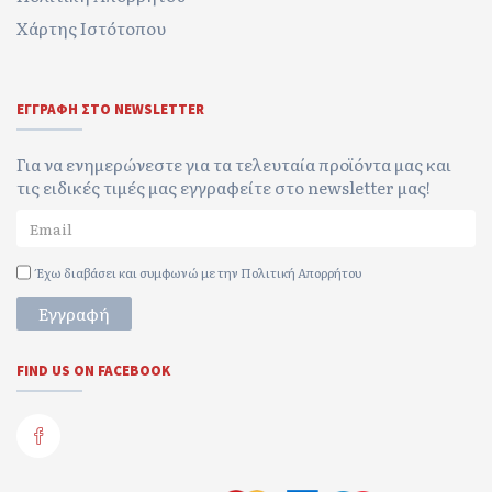
Χάρτης Ιστότοπου
ΕΓΓΡΑΦΉ ΣΤΟ NEWSLETTER
Για να ενημερώνεστε για τα τελευταία προϊόντα μας και
τις ειδικές τιμές μας εγγραφείτε στο newsletter μας!
Έχω διαβάσει και συμφωνώ με την
Πολιτική Απορρήτου
Εγγραφή
FIND US ON FACEBOOK