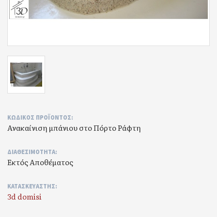
ΚΩΔΙΚΌΣ ΠΡΟΪΌΝΤΟΣ:
Ανακαίνιση μπάνιου στο Πόρτο Ράφτη
ΔΙΑΘΕΣΙΜΌΤΗΤΑ:
Εκτός Αποθέματος
ΚΑΤΑΣΚΕΥΑΣΤΉΣ:
3d domisi