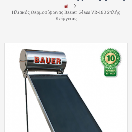
Ηλιακός Θερμοσίφωνας Bauer Glass VR-160 2πλής
Ενέργειας