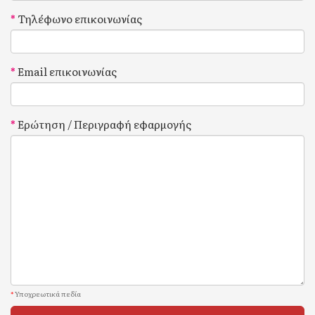
Τηλέφωνο επικοινωνίας
Email επικοινωνίας
Ερώτηση / Περιγραφή εφαρμογής
*
Υποχρεωτικά πεδία