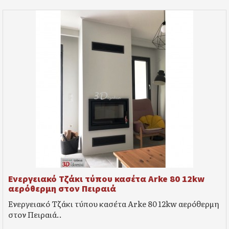
Ενεργειακό Τζάκι τύπου κασέτα Arke 80 12kw
αερόθερμη στον Πειραιά
Ενεργειακό Τζάκι τύπου κασέτα Arke 80 12kw αερόθερμη
στον Πειραιά..