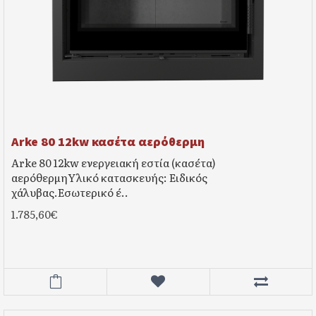
Arke 80 12kw κασέτα αερόθερμη
Arke 80 12kw ενεργειακή εστία (κασέτα)
αερόθερμηΥλικό κατασκευής: Ειδικός
χάλυβας.Εσωτερικό έ..
1.785,60€