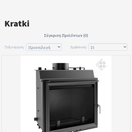
Kratki
Σύγκριση Προϊόντων (0)
Ταξινόμηση:
Εμφάνιση: