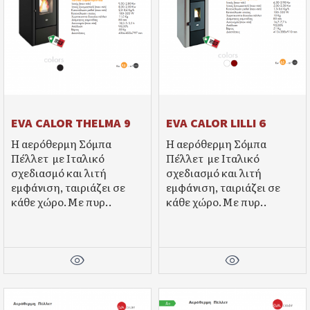
EVA CALOR THELMA 9
EVA CALOR LILLI 6
Η αερόθερμη Σόμπα
Η αερόθερμη Σόμπα
Πέλλετ με Ιταλικό
Πέλλετ με Ιταλικό
σχεδιασμό και λιτή
σχεδιασμό και λιτή
εμφάνιση, ταιριάζει σε
εμφάνιση, ταιριάζει σε
κάθε χώρο.Mε πυρ..
κάθε χώρο.Mε πυρ..