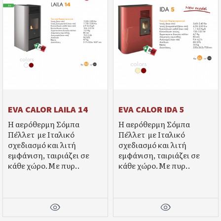
EVA CALOR LAILA 14
EVA CALOR IDA 5
Η αερόθερμη Σόμπα
Η αερόθερμη Σόμπα
Πέλλετ με Ιταλικό
Πέλλετ με Ιταλικό
σχεδιασμό και λιτή
σχεδιασμό και λιτή
εμφάνιση, ταιριάζει σε
εμφάνιση, ταιριάζει σε
κάθε χώρο.Mε πυρ..
κάθε χώρο.Mε πυρ..