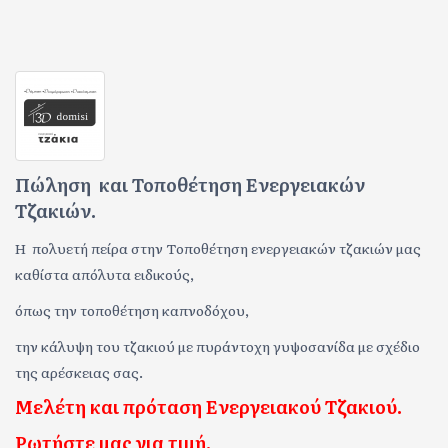
Πώληση και Τοποθέτηση Ενεργειακών
Τζακιών.
Η πολυετή πείρα στην Τοποθέτηση ενεργειακών τζακιών μας
καθίστα απόλυτα ειδικούς,
όπως την τοποθέτηση καπνοδόχου,
την κάλυψη του τζακιού με πυράντοχη γυψοσανίδα με σχέδιο
της αρέσκειας σας.
Μελέτη και πρόταση Ενεργειακού Τζακιού.
Ρωτήστε μας για τιμή.