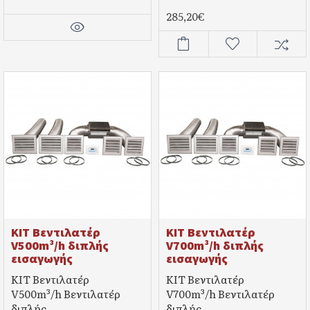
285,20€
KIT Βεντιλατέρ
KIT Βεντιλατέρ
V500m³/h διπλής
V700m³/h διπλής
εισαγωγής
εισαγωγής
KIT Βεντιλατέρ
KIT Βεντιλατέρ
V500m³/h Βεντιλατέρ
V700m³/h Βεντιλατέρ
διπλής
διπλής