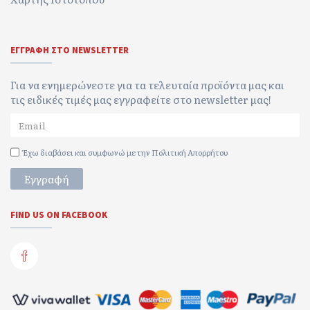
ΕΓΓΡΑΦΉ ΣΤΟ NEWSLETTER
Για να ενημερώνεστε για τα τελευταία προϊόντα μας και
τις ειδικές τιμές μας εγγραφείτε στο newsletter μας!
Έχω διαβάσει και συμφωνώ με την
Πολιτική Απορρήτου
Εγγραφή
FIND US ON FACEBOOK